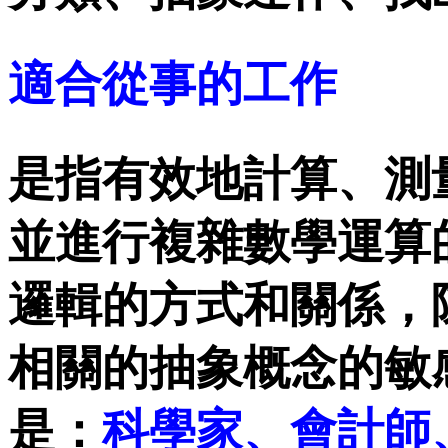
適合從事的工作
是指有效地計算、測
並進行複雜數學運算
邏輯的方式和關係，
相關的抽象概念的敏
是：
科學家、會計師