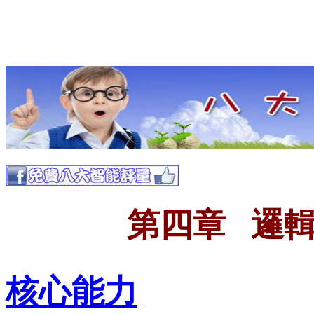
第四章 邏
核心能力