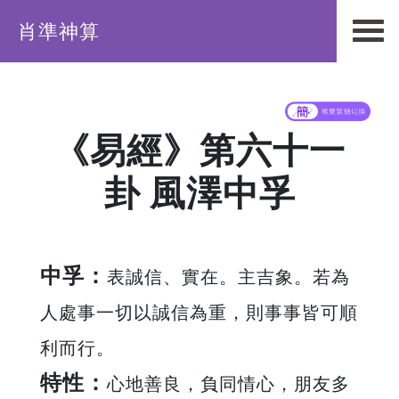
肖準神算
《易經》第六十一
卦 風澤中孚
中孚：
表誠信、實在。主吉象。若為
人處事一切以誠信為重，則事事皆可順
利而行。
特性：
心地善良，負同情心，朋友多