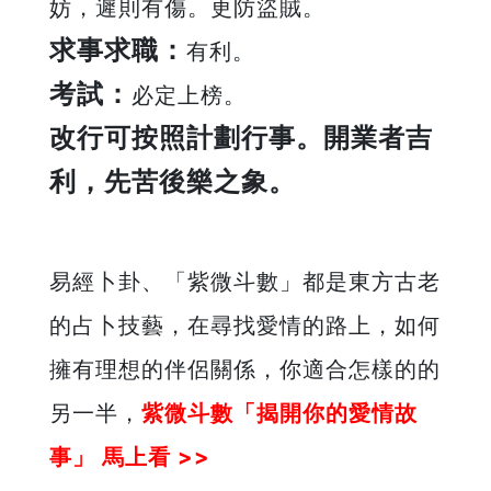
妨，遲則有傷。更防盜賊。
求事求職：
有利。
考試：
必定上榜。
改行可按照計劃行事。開業者吉
利，先苦後樂之象。
易經卜卦、「紫微斗數」都是東方古老
的占卜技藝，在尋找愛情的路上，如何
擁有理想的伴侶關係，你適合怎樣的的
另一半，
紫微斗數「揭開你的愛情故
事」 馬上看 >>