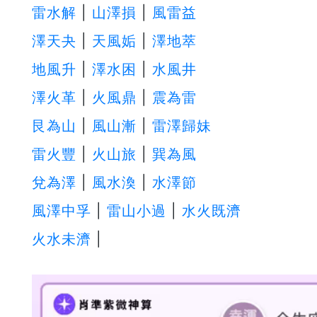
雷水解
山澤損
風雷益
澤天夬
天風姤
澤地萃
地風升
澤水困
水風井
澤火革
火風鼎
震為雷
艮為山
風山漸
雷澤歸妹
雷火豐
火山旅
巽為風
兌為澤
風水渙
水澤節
風澤中孚
雷山小過
水火既濟
火水未濟