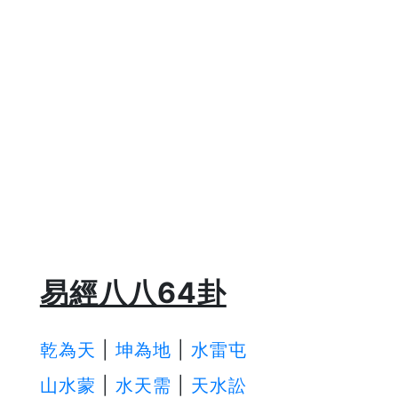
易經八八64卦
乾為天
坤為地
水雷屯
山水蒙
水天需
天水訟