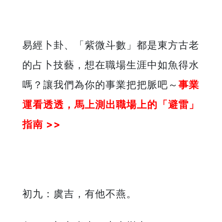
易經卜卦、「紫微斗數」都是東方古老
的占卜技藝，想在職場生涯中如魚得水
嗎？讓我們為你的事業把把脈吧～
事業
運看透透，馬上測出職場上的「避雷」
指南 >>
初九：虞吉，有他不燕。