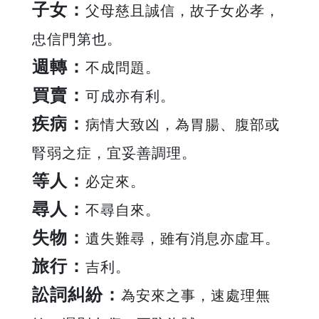
子女：
父母慈且誠信，故子女必孝，
忠信門第也。
週轉：
不成問題。
買賣：
可成亦有利。
疾病：
病情大致凶，為胃腸、腹部或
腎弱之症，宜妥善調理。
等人：
必定來。
尋人：
不尋自來。
失物：
遺失難尋，雖有消息亦虛耳。
旅行：
吉利。
訟詞糾紛：
為安來之事，速處理無